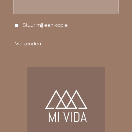
Stuur mij een kopie
Verzenden